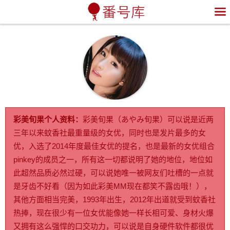

彩美旬果个人资料：
彩美旬果（あやみ旬果）可以说是近两
三年以来蚊香社最重量级的女优，同时也是发片最多的女
优，入选了2014年度最佳女优的提名，也是最新的女优组合
pinkey的成员之一，所有这一切都说明了她的地位，地位如
此超然品质必然过硬，可以说她唯一被网友们吐槽的一点就
是牙齿不好看（因为如此彩美MM现在都笑不露齿哦！），
其他方面相当完美，1993年出生，2012年出道就受到蚊香社
热捧，现在很少有一位女优能像她一样长相可爱、身材火爆
又拥有这么强悍的口交功力，可以说是自身硬件软件都很优